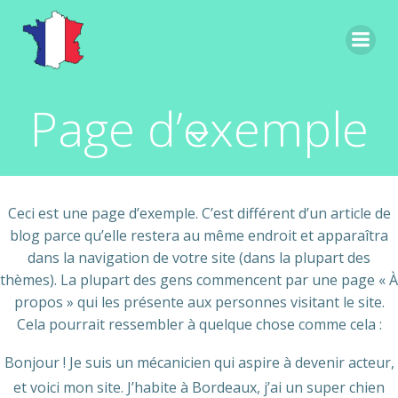
Aller
au
contenu
Page d’exemple
Ceci est une page d’exemple. C’est différent d’un article de
blog parce qu’elle restera au même endroit et apparaîtra
dans la navigation de votre site (dans la plupart des
thèmes). La plupart des gens commencent par une page « À
propos » qui les présente aux personnes visitant le site.
Cela pourrait ressembler à quelque chose comme cela :
Bonjour ! Je suis un mécanicien qui aspire à devenir acteur,
et voici mon site. J’habite à Bordeaux, j’ai un super chien