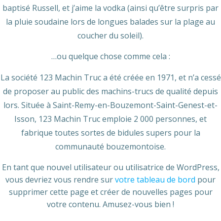
baptisé Russell, et j’aime la vodka (ainsi qu’être surpris par
la pluie soudaine lors de longues balades sur la plage au
coucher du soleil).
…ou quelque chose comme cela :
La société 123 Machin Truc a été créée en 1971, et n’a cessé
de proposer au public des machins-trucs de qualité depuis
lors. Située à Saint-Remy-en-Bouzemont-Saint-Genest-et-
Isson, 123 Machin Truc emploie 2 000 personnes, et
fabrique toutes sortes de bidules supers pour la
communauté bouzemontoise.
En tant que nouvel utilisateur ou utilisatrice de WordPress,
vous devriez vous rendre sur
votre tableau de bord
pour
supprimer cette page et créer de nouvelles pages pour
votre contenu. Amusez-vous bien !