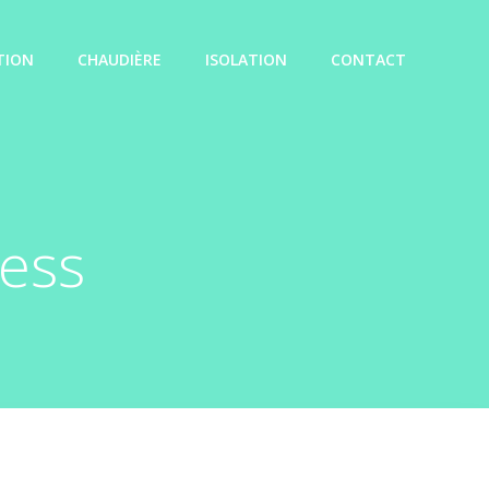
TION
CHAUDIÈRE
ISOLATION
CONTACT
ess