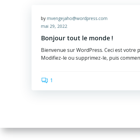
by
mvengejaho@wordpress.com
mai 29, 2022
Bonjour tout le monde !
Bienvenue sur WordPress. Ceci est votre pr
Modifiez-le ou supprimez-le, puis commenc
1